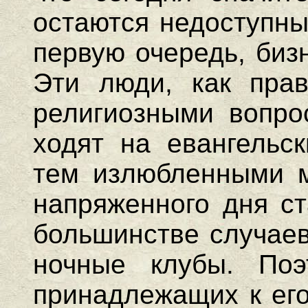
остаются недоступны
первую очередь, биз
Эти люди, как прав
религиозными вопро
ходят на евангельс
тем излюбленными м
напряженного дня с
большинстве случаев
ночные клубы. Поэ
принадлежащих к его