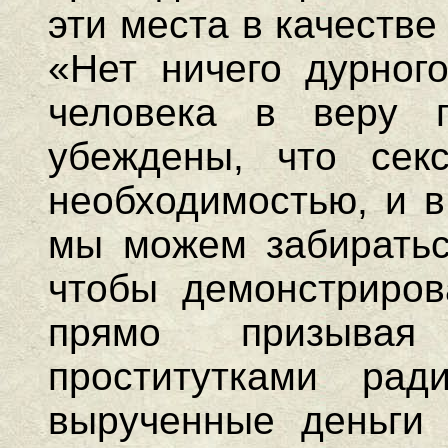
эти места в качестве
«Нет ничего дурног
человека в веру 
убеждены, что секс
необходимостью, и в
мы можем забираться
чтобы демонстриров
прямо призывая 
проститутками ра
вырученные деньги 