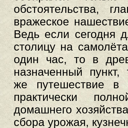
обстоятельства, г
вражеское нашествие
Ведь если сегодня д
столицу на самолёта
один час, то в дре
назначенный пункт, 
же путешествие в 
практически полн
домашнего хозяйства
сбора урожая, кузнеч