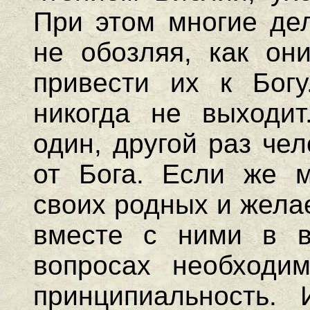
При этом многие дел
не обозляя, как они
привести их к Богу
никогда не выходит
один, другой раз че
от Бога. Если же 
своих родных и жела
вместе с ними в в
вопросах необходим
принципиальность. 