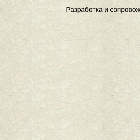
Разработка и сопровож