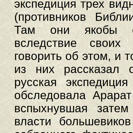
экспедиция трех вид
(противников Библи
Там они якобы о
вследствие своих 
говорить об этом, и 
из них рассказал 
русская экспедиция
обследовала Арарат
вспыхнувшая затем
власти большевиков