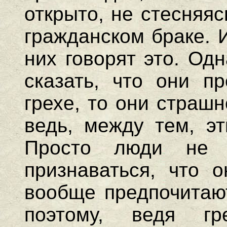
открыто, не стесняяс
гражданском браке. 
них говорят это. Од
сказать, что они п
грехе, то они страшн
ведь, между тем, эт
Просто люди не 
признаваться, что 
вообще предпочитают
поэтому, ведя гр