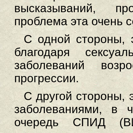
высказываний, п
проблема эта очень с
С одной стороны, 
благодаря сексуа
заболеваний возр
прогрессии.
С другой стороны, 
заболеваниями, в 
очередь СПИД (ВИ