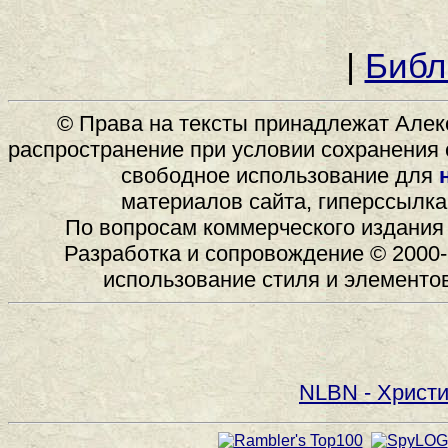
|
Библ
© Права на тексты принадлежат Алек
распространение при условии сохранения 
свободное использование для
материалов сайта, гиперссылка 
По вопросам коммерческого издания 
Разработка и сопровождение © 2000-
использование стиля и элементо
NLBN - Христи