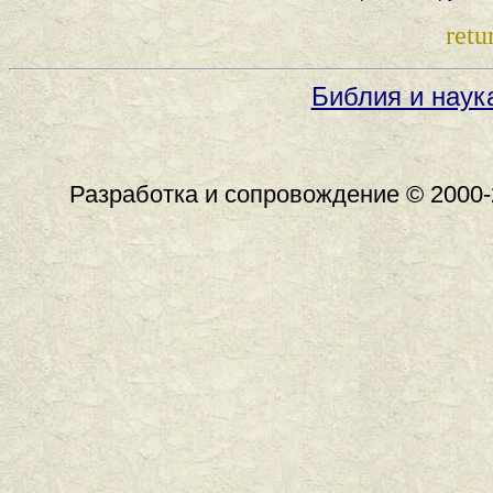
retu
Библия и наук
Разработка и сопровождение © 2000-